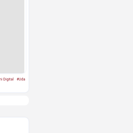
 Digital
#Uda