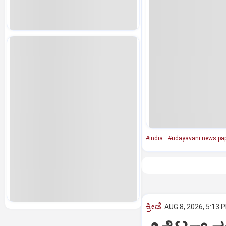
#india
#udayavani news pa
ಕ್ರೀಡೆ
AUG 8, 2026, 5:13 