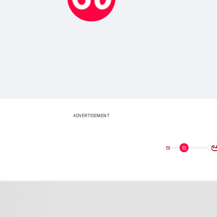
ADVERTISEMENT
ಅ