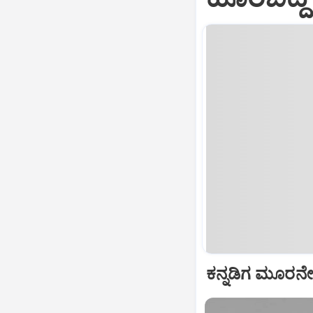
ಕನ್ನಡಿಗ ಮೂರನೇ 