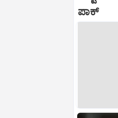
ಪಾಕ್‌