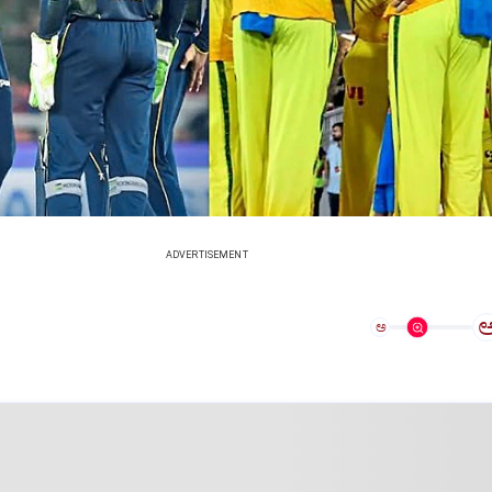
ADVERTISEMENT
ಅ