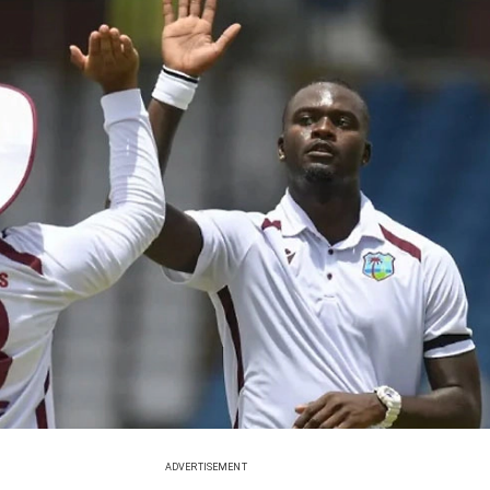
ADVERTISEMENT