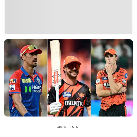
ADVERTISEMENT