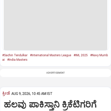
#Sachin Tendulkar
#International Masters League
#IML 2025
#Navy Mumb
ai
#India Masters
ADVERTISEMENT
ಕ್ರೀಡೆ
AUG 9, 2026, 10:45 AM IST
ಹಲವು ಪಾಕಿಸ್ತಾನಿ ಕ್ರಿಕೆಟಿಗರಿಗೆ