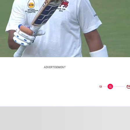
ADVERTISEMENT
ಅ