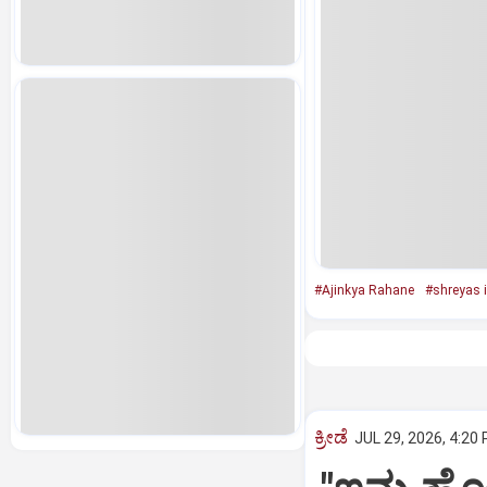
#Ajinkya Rahane
#shreyas i
ಕ್ರೀಡೆ
JUL 29, 2026, 4:20