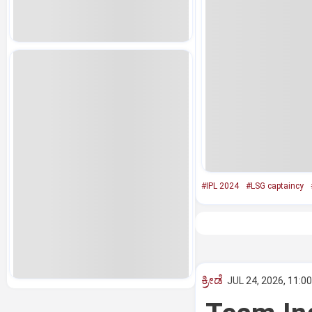
#IPL 2024
#LSG captaincy
ಕ್ರೀಡೆ
JUL 24, 2026, 11:0