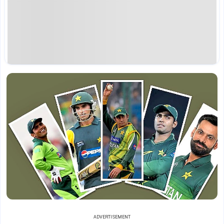
ADVERTISEMENT