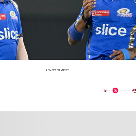
ADVERTISEMENT
ಅ