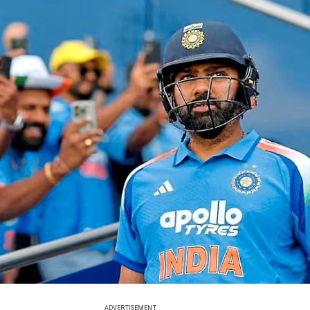
ADVERTISEMENT