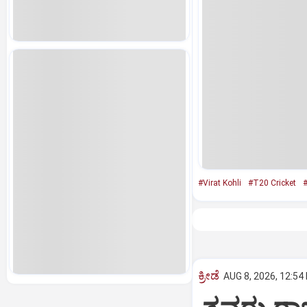
#Virat Kohli
#T20 Cricket
#
ಕ್ರೀಡೆ
AUG 8, 2026, 12:54