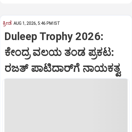
ಕ್ರೀಡೆ
AUG 1, 2026, 5:46 PM IST
Duleep Trophy 2026:
ಕೇಂದ್ರ ವಲಯ ತಂಡ ಪ್ರಕಟ:
ರಜತ್‌ ಪಾಟಿದಾರ್‌ಗೆ ನಾಯಕತ್ವ