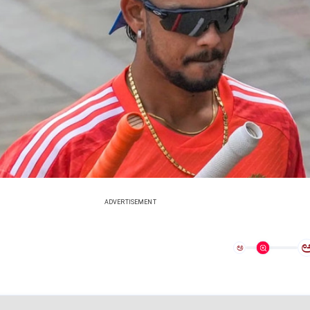
ADVERTISEMENT
ಅ