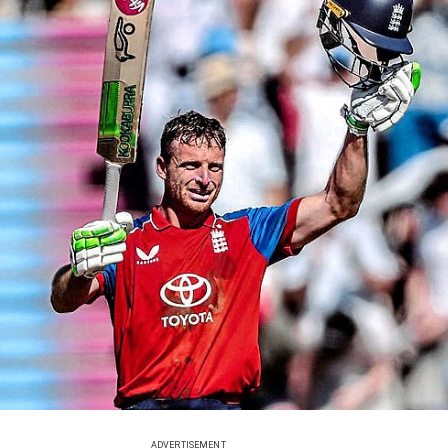
ADVERTISEMENT