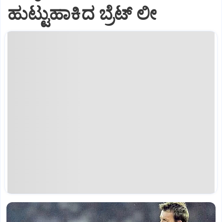
ಹುಟ್ಟುಹಾಕಿದ ಬ್ರೆಟ್‌ ಲೀ