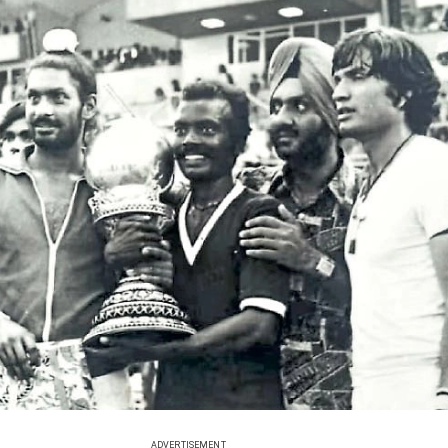
ADVERTISEMENT