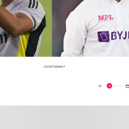
ADVERTISEMENT
ಅ