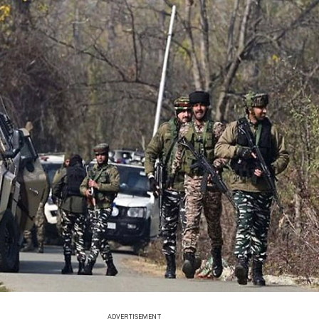
ADVERTISEMENT