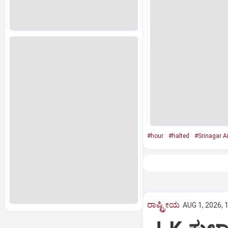
#hour
#halted
#Srinagar Ai
ರಾಷ್ಟ್ರೀಯ
AUG 1, 2026, 