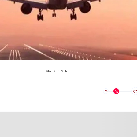
ADVERTISEMENT
ಅ