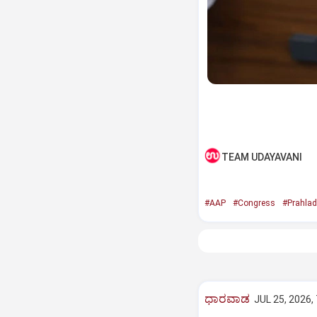
TEAM UDAYAVANI
#AAP
#Congress
#Prahlad
ಧಾರವಾಡ
JUL 25, 2026,