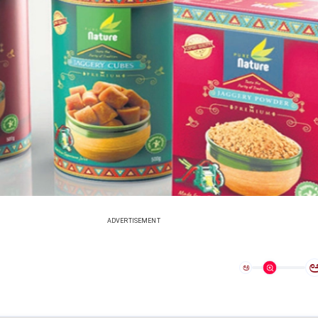
ADVERTISEMENT
ಅ