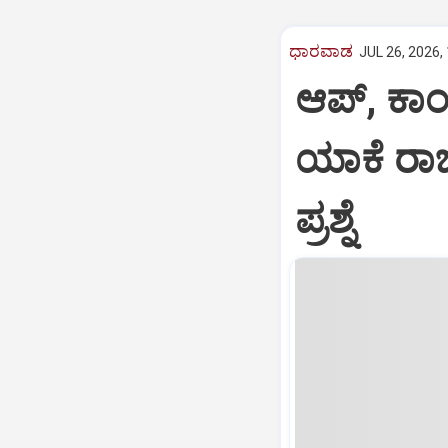
ಧಾರವಾಡ
JUL 26, 2026,
ಆಪ್, ಕಾಂ
ಯಾಕೆ ರಾಜ
ಪ್ರಶ್ನೆ