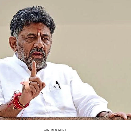
ADVERTISEMENT