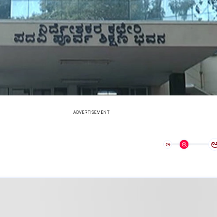
ADVERTISEMENT
ಅ