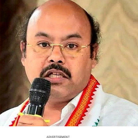
ADVERTISEMENT