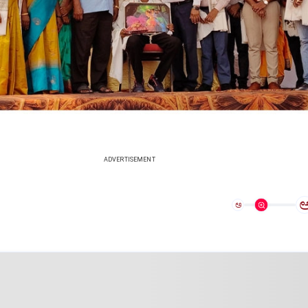
ADVERTISEMENT
ಅ