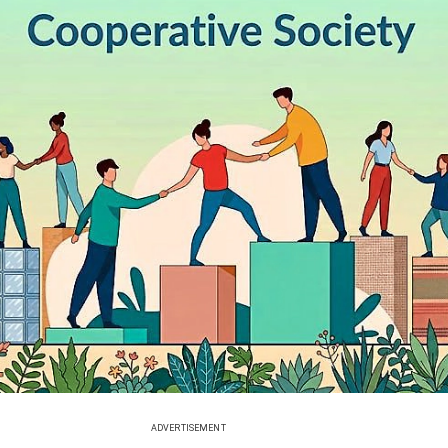
ADVERTISEMENT