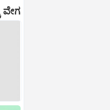
ಕೆ ವೇಗ