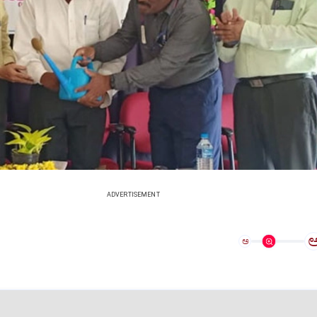
ADVERTISEMENT
ಅ