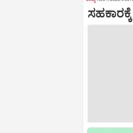
ಸಹಕಾರಕ್ಕೆ