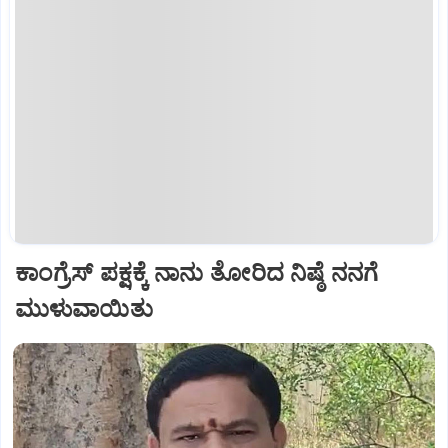
ಕಾಂಗ್ರೆಸ್ ಪಕ್ಷಕ್ಕೆ ನಾನು ತೋರಿದ ನಿಷ್ಠೆ ನನಗೆ
ಮುಳುವಾಯಿತು