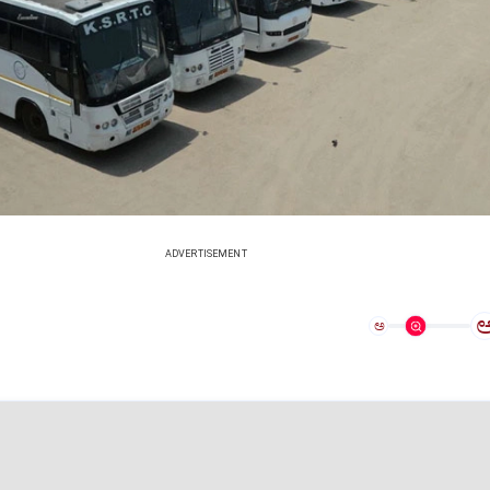
ADVERTISEMENT
ಅ