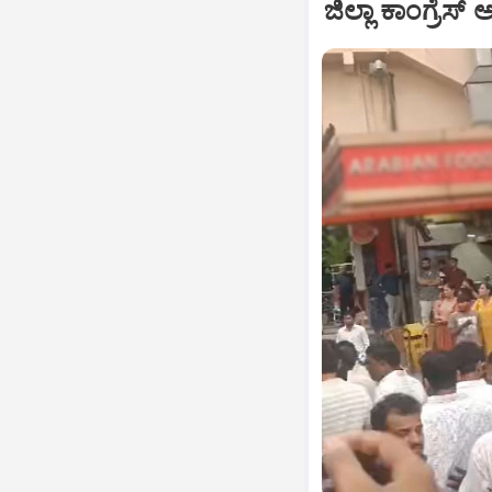
ಜಿಲ್ಲಾ ಕಾಂಗ್ರೆಸ