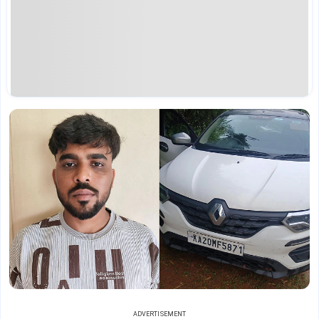
ADVERTISEMENT