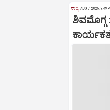
ರಾಜ್ಯ
AUG 7, 2026, 9:49 
ಶಿವಮೊಗ್ಗ 
ಕಾರ್ಯಕರ್