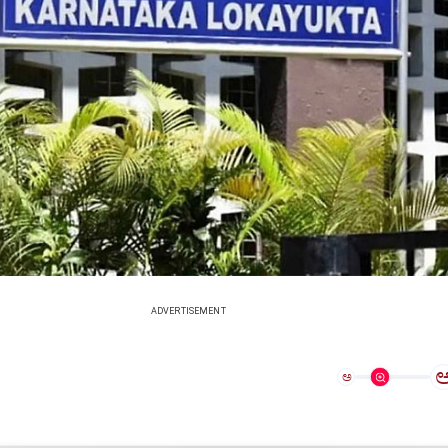
ADVERTISEMENT
ಅ