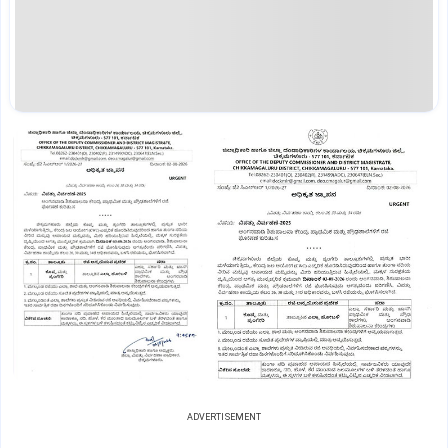
ADVERTISEMENT