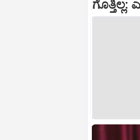
ಗೊತ್ತಿಲ್ಲ