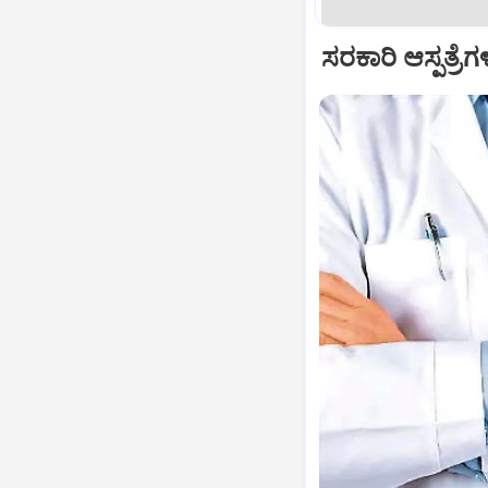
ಸರಕಾರಿ ಆಸ್ಪತ್ರೆಗ