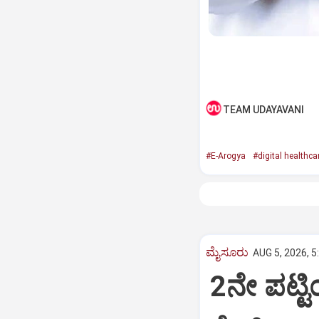
TEAM UDAYAVANI
#E-Arogya
#digital healthca
ಮೈಸೂರು
AUG 5, 2026, 5
2ನೇ ಪಟ್ಟ