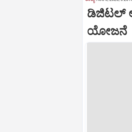
ಡಿಜಿಟಲ್‌
ಯೋಜನೆ