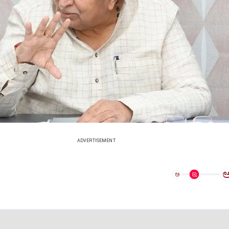
ADVERTISEMENT
ಅ