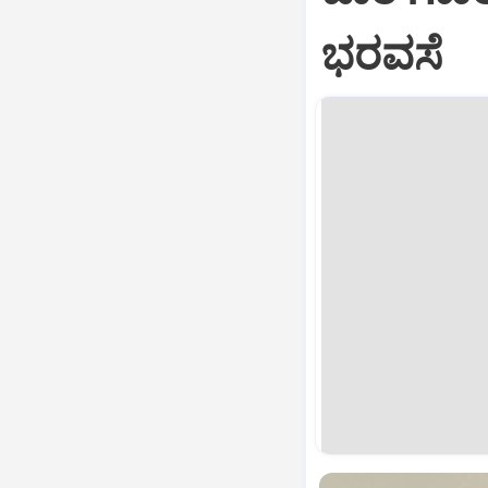
ಭರವಸೆ