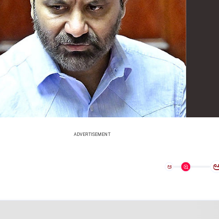
ADVERTISEMENT
ಅ