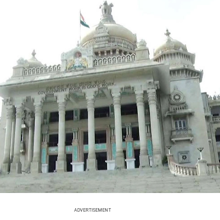
ADVERTISEMENT