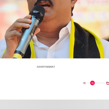
ADVERTISEMENT
ಅ