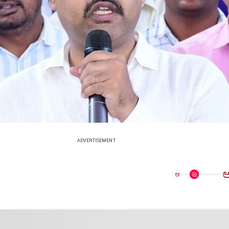
ADVERTISEMENT
ಅ