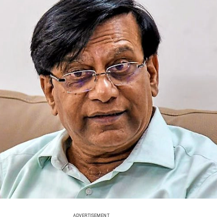
ADVERTISEMENT