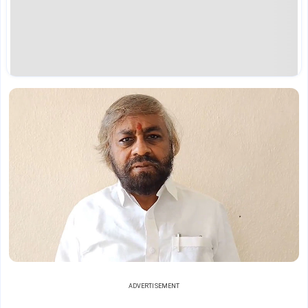
ADVERTISEMENT