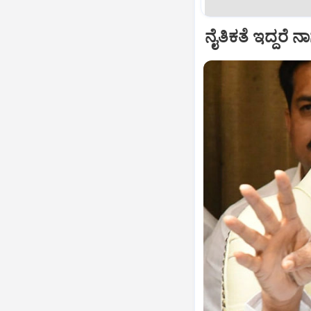
ನೈತಿಕತೆ ಇದ್ದರೆ