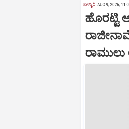
ಬಳ್ಳಾರಿ
AUG 9, 2026, 11:
ಹೊರಟ್ಟಿ 
ರಾಜೀನಾಮೆ
ರಾಮುಲು