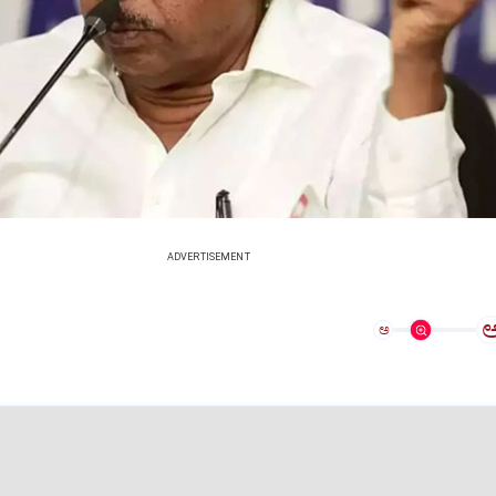
ADVERTISEMENT
ಅ