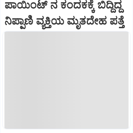
ಪಾಯಿಂಟ್ ನ ಕಂದಕಕ್ಕೆ ಬಿದ್ದಿದ್ದ
ನಿಪ್ಪಾಣಿ ವ್ಯಕ್ತಿಯ ಮೃತದೇಹ ಪತ್ತೆ