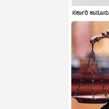
ಸರ್ಕಾರಿ ಕಾನೂನ