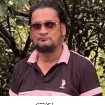
ADVERTISEMENT