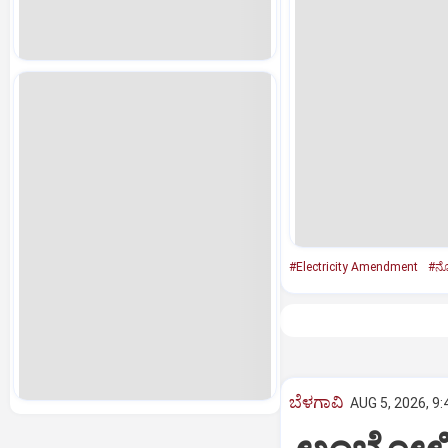
#Electricity Amendment
#ನೋ
ಬೆಳಗಾವಿ
AUG 5, 2026, 9