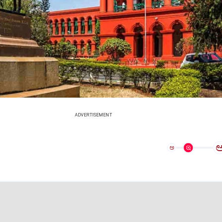
ADVERTISEMENT
ಅ