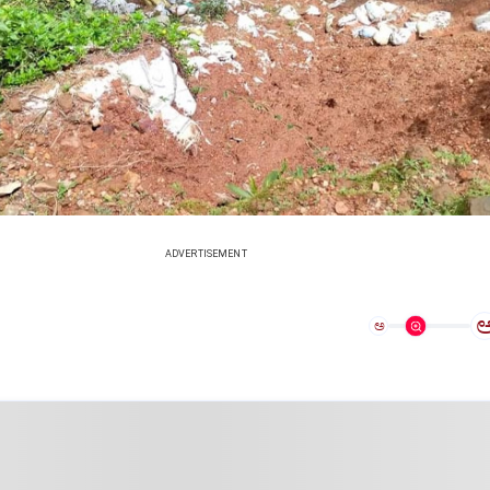
ADVERTISEMENT
ಅ