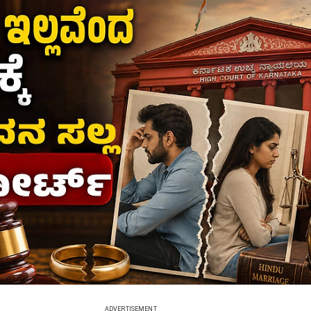
ADVERTISEMENT