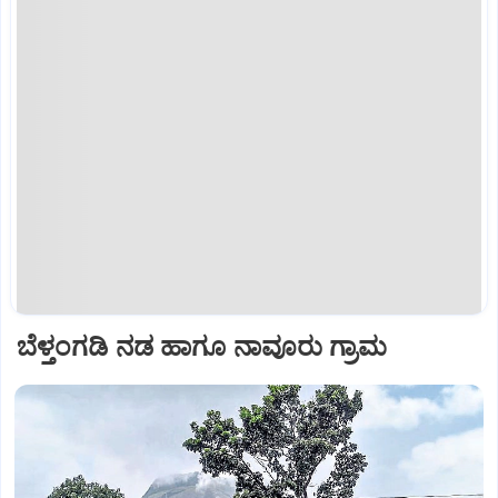
ಬೆಳ್ತಂಗಡಿ ನಡ ಹಾಗೂ ನಾವೂರು ಗ್ರಾಮ