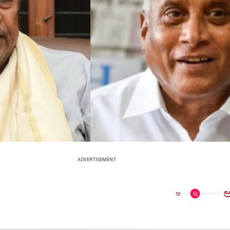
ADVERTISEMENT
ಅ