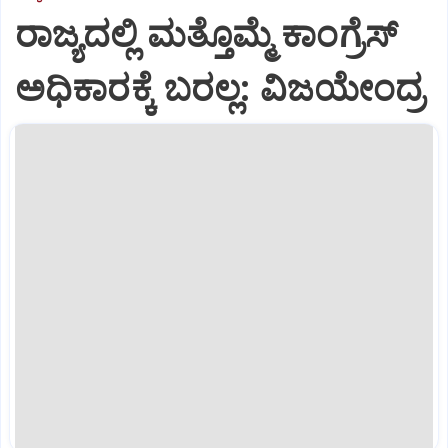
ರಾಜ್ಯದಲ್ಲಿ ಮತ್ತೊಮ್ಮೆ ಕಾಂಗ್ರೆಸ್‌
ಅಧಿಕಾರಕ್ಕೆ ಬರಲ್ಲ: ವಿಜಯೇಂದ್ರ