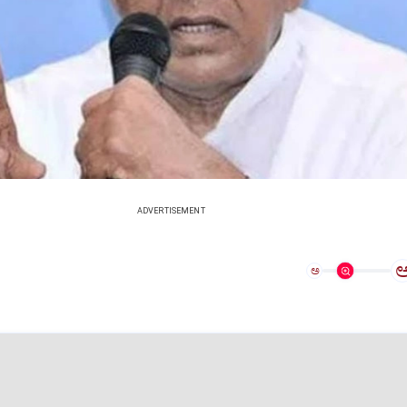
ADVERTISEMENT
ಅ