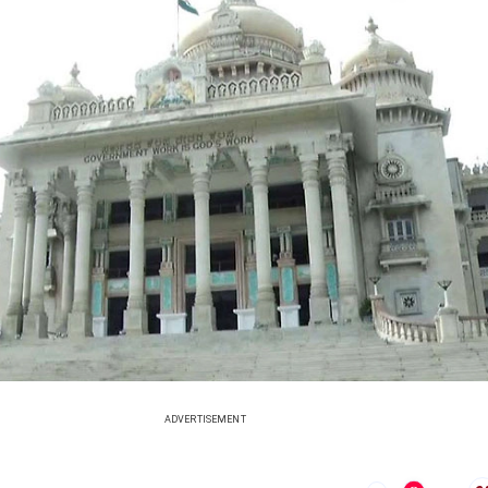
ADVERTISEMENT