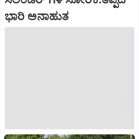
ಭಾರಿ ಅನಾಹುತ