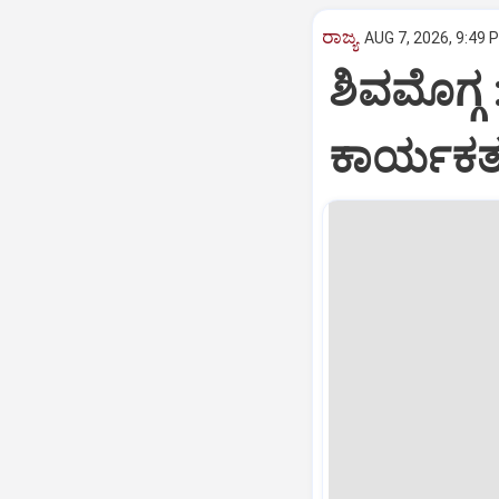
ರಾಜ್ಯ
AUG 7, 2026, 9:49 
ಶಿವಮೊಗ್ಗ 
ಕಾರ್ಯಕರ್