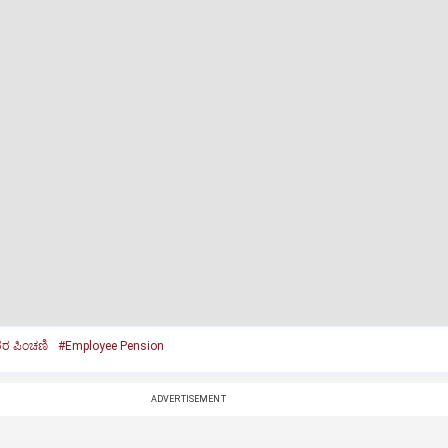
ರ ಪಿಂಚಣಿ
#Employee Pension
ADVERTISEMENT