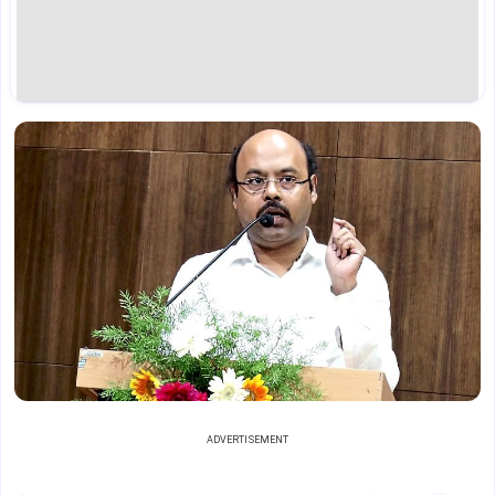
ADVERTISEMENT