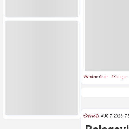
#Western Ghats
#Kodagu
ಬೆಳಗಾವಿ
AUG 7, 2026, 7