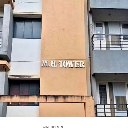
ADVERTISEMENT