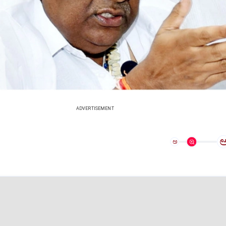
ADVERTISEMENT
ಅ