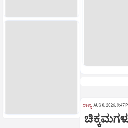
ರಾಜ್ಯ
AUG 8, 2026, 9:47 
ಚಿಕ್ಕಮಗಳೂ