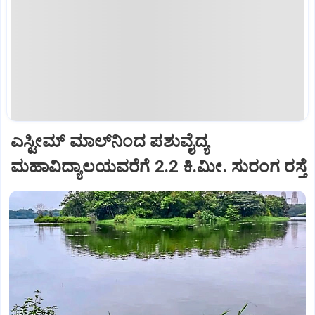
ಎಸ್ಟೀಮ್‌ ಮಾಲ್‌ನಿಂದ ಪಶುವೈದ್ಯ
ಮಹಾವಿದ್ಯಾಲಯವರೆಗೆ 2.2 ಕಿ.ಮೀ. ಸುರಂಗ ರಸ್ತೆ