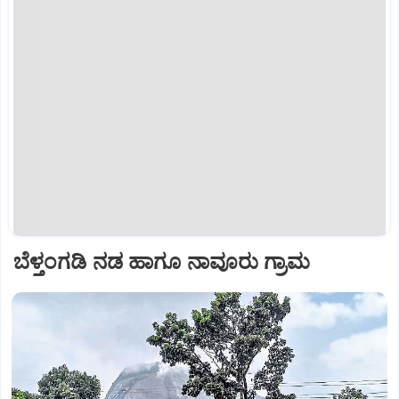
ಬೆಳ್ತಂಗಡಿ ನಡ ಹಾಗೂ ನಾವೂರು ಗ್ರಾಮ