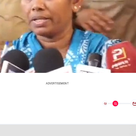
ADVERTISEMENT
ಅ